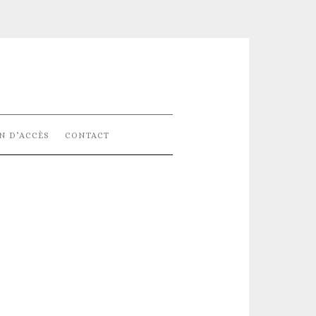
N D’ACCÈS
CONTACT