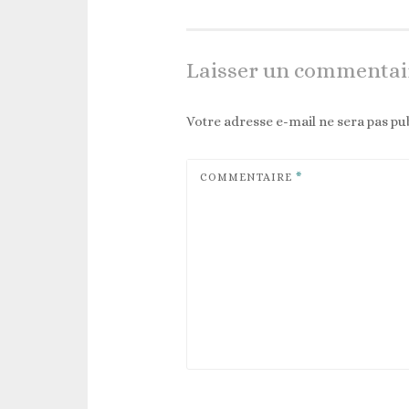
Laisser un commentai
Votre adresse e-mail ne sera pas pub
COMMENTAIRE
*