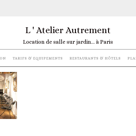
L ' Atelier Autrement
Location de salle sur jardin… à Paris
ION
TARIFS & EQUIPEMENTS
RESTAURANTS & HÔTELS
PLA