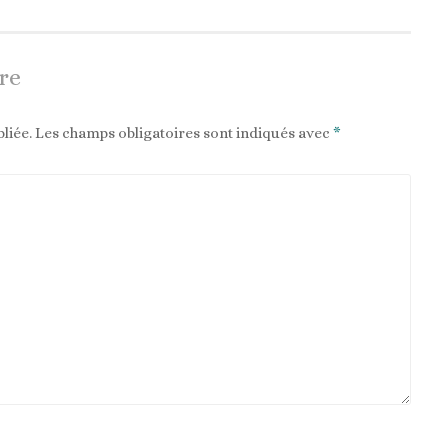
re
liée.
Les champs obligatoires sont indiqués avec
*