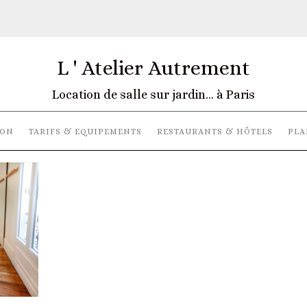
L ' Atelier Autrement
Location de salle sur jardin… à Paris
ION
TARIFS & EQUIPEMENTS
RESTAURANTS & HÔTELS
PLA