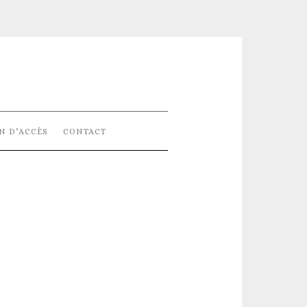
N D’ACCÈS
CONTACT