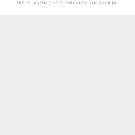
THÈME : SOSIMPLE PAR
FERNANDO VILLAMOR JR.
.